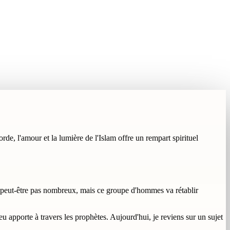
rde, l'amour et la lumière de l'Islam offre un rempart spirituel
] peut-être pas nombreux, mais ce groupe d'hommes va rétablir
u apporte à travers les prophètes. Aujourd'hui, je reviens sur un sujet